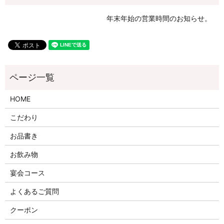
年末年始の営業時間のお知らせ。
HOME
こだわり
お品書き
お飲み物
宴会コース
よくあるご質問
クーポン