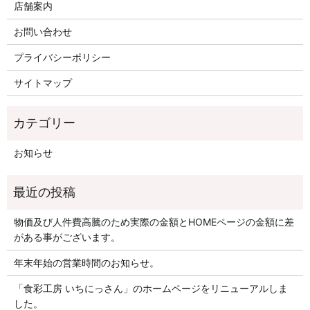
店舗案内
お問い合わせ
プライバシーポリシー
サイトマップ
お知らせ
物価及び人件費高騰のため実際の金額とHOMEページの金額に差
がある事がございます。
年末年始の営業時間のお知らせ。
「食彩工房 いちにっさん」のホームページをリニューアルしま
した。